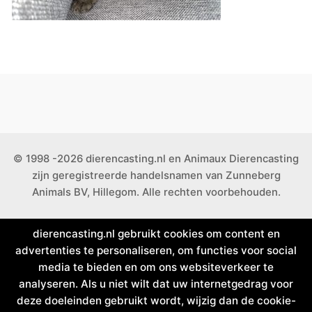
© 1998 -2026 dierencasting.nl en Animaux Dierencasting
zijn geregistreerde handelsnamen van Zunneberg
Animals BV, Hillegom. Alle rechten voorbehouden.
dierencasting.nl gebruikt cookies om content en
advertenties te personaliseren, om functies voor social
media te bieden en om ons websiteverkeer te
analyseren. Als u niet wilt dat uw internetgedrag voor
deze doeleinden gebruikt wordt, wijzig dan de cookie-