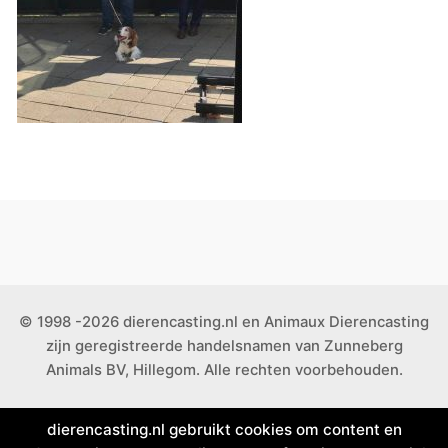
© 1998 -2026 dierencasting.nl en Animaux Dierencasting
zijn geregistreerde handelsnamen van Zunneberg
Animals BV, Hillegom. Alle rechten voorbehouden.
dierencasting.nl gebruikt cookies om content en